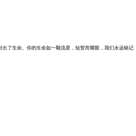
付出了生命。你的生命如一颗流星，短暂而耀眼，我们永远铭记