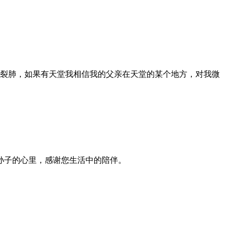
心裂肺，如果有天堂我相信我的父亲在天堂的某个地方，对我微
孙子的心里，感谢您生活中的陪伴。