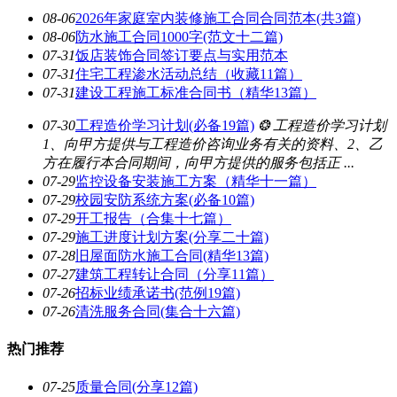
08-06
2026年家庭室内装修施工合同合同范本(共3篇)
08-06
防水施工合同1000字(范文十二篇)
07-31
饭店装饰合同签订要点与实用范本
07-31
住宅工程渗水活动总结（收藏11篇）
07-31
建设工程施工标准合同书（精华13篇）
07-30
工程造价学习计划(必备19篇)
❂ 工程造价学习计划
1、向甲方提供与工程造价咨询业务有关的资料、2、乙
方在履行本合同期间，向甲方提供的服务包括正 ...
07-29
监控设备安装施工方案（精华十一篇）
07-29
校园安防系统方案(必备10篇)
07-29
开工报告（合集十七篇）
07-29
施工进度计划方案(分享二十篇)
07-28
旧屋面防水施工合同(精华13篇)
07-27
建筑工程转让合同（分享11篇）
07-26
招标业绩承诺书(范例19篇)
07-26
清洗服务合同(集合十六篇)
热门推荐
07-25
质量合同(分享12篇)