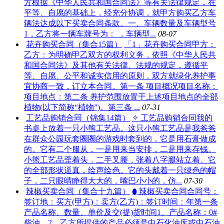
方根据《中华人民共和国合同法》等有关法律规定，在
平等、自愿的基础上，经充分协调，就甲方购买乙方车
辆法达成以下买卖合同条款。一、车辆数量及车辆型号
1，乙方将一辆车牌号为： ，车辆型...
08-07
花卉购买合同（集合15篇）
「1」花卉购买合同甲方：
乙方：为明确甲乙双方的权利义务，依照《中华人民共
和国合同法》及其他有关法律、法规的规定，遵循平
等、自愿、公平和诚实信用的原则，双方就绿化养护事
宜协商一致，订立本合同。第一条 项目概况项目名称：
项目地点：第二条 养护范围放置于上述项目地点的全部
植物(以下简称“植物”)。第三条 ...
07-31
工艺品购销合同（锦集14篇）
✧ 工艺品购销合同我的
书桌上放着一只小熊工艺品。这只小熊工艺品是我爸爸
在群众公园玩套圈圈的游戏时套到的，它是用石膏做成
的。它有二个服从，一是用来当安排，二是用来存钱。
小熊工艺品歪着头，二手叉腰，张着八字腿站立着。它
的全部形状逼真，绘声绘色。它的头戴着一只绿色的帽
子，二只眼晴睁得大大的，嘴巴小小的，仿...
07-30
辣椒买卖合同（集合十九篇）
⬮ 辣椒买卖合同合同号：
签订地：买方(甲方)：卖方(乙方)：签订时间：年第一条
产品名称、数量、单价及交(提)货时间1、产品名称：0#
柴油。2、乙方所提供的产品必须是中石化油库或中石油