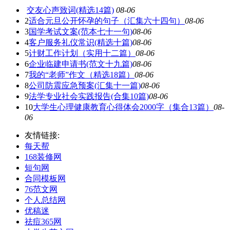
交友心声致词(精选14篇)
08-06
2
适合元旦公开怀孕的句子（汇集六十四句）
08-06
3
国学考试文案(范本七十一句)
08-06
4
客户服务礼仪常识(精选十篇)
08-06
5
计财工作计划（实用十二篇）
08-06
6
企业临建申请书(范文十九篇)
08-06
7
我的“老师”作文（精选18篇）
08-06
8
公司防震应急预案(汇集十一篇)
08-06
9
法学专业社会实践报告(合集10篇)
08-06
10
大学生心理健康教育心得体会2000字（集合13篇）
08-
06
友情链接:
每天帮
168装修网
短句网
合同模板网
76范文网
个人总结网
优稿迷
祛痘365网