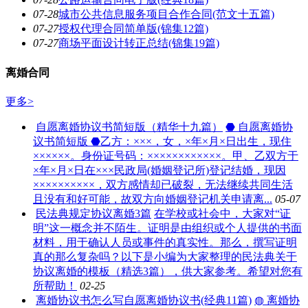
07-28
城市公共信息服务项目合作合同(范文十五篇)
07-27
授权代理合同简单版(锦集12篇)
07-27
商场平面设计转正总结(锦集19篇)
离婚合同
更多>
自愿离婚协议书简短版（精华十九篇）
⬣ 自愿离婚协
议书简短版 ⬣乙方：×××，女，×年×月×日出生，现住
××××××。身份证号码：××××××××××××。甲、乙双方于
×年×月×日在×××民政局(婚姻登记所)登记结婚，现因
××××××××××，双方感情却已破裂，无法继续共同生活
且没有和好可能，故双方向婚姻登记机关申请离...
05-07
民法典规定协议离婚3篇
在学校或社会中，大家对“证
明”这一概念并不陌生。证明是由组织或个人提供的书面
材料，用于确认人员或事件的真实性。那么，撰写证明
真的那么复杂吗？以下是小编为大家整理的民法典关于
协议离婚的模板（精选3篇），供大家参考。希望对您有
所帮助！
02-25
离婚协议书怎么写自愿离婚协议书(经典11篇)
◍ 离婚协