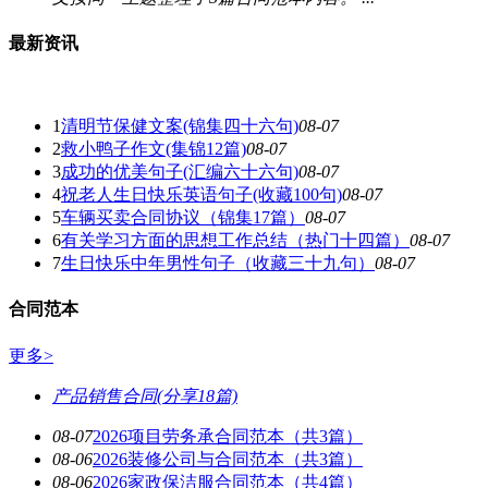
最新资讯
1
清明节保健文案(锦集四十六句)
08-07
2
救小鸭子作文(集锦12篇)
08-07
3
成功的优美句子(汇编六十六句)
08-07
4
祝老人生日快乐英语句子(收藏100句)
08-07
5
车辆买卖合同协议（锦集17篇）
08-07
6
有关学习方面的思想工作总结（热门十四篇）
08-07
7
生日快乐中年男性句子（收藏三十九句）
08-07
合同范本
更多>
产品销售合同(分享18篇)
08-07
2026项目劳务承合同范本（共3篇）
08-06
2026装修公司与合同范本（共3篇）
08-06
2026家政保洁服合同范本（共4篇）