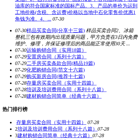
油库的符合国家标准的国标产品。3、产品的单价为运到
工地价格(含税、含运费)价格以当地中石化零售价优惠1
角钱为准。4、...
07-30
07-30
样品买卖合同(分享十三篇)
样品买卖合同2、冰箱
整机三包有效期内出现质量问题，甲方负责在3日内免费
维护、修理，并保证修理后的商品能正常使用30天 ...
07-30
运输购销合同（实用18篇）
07-29
安置房合同（系列十六篇）
07-29
二手房买卖条款合同(精品19篇)
07-29
化肥购销合同(范文十六篇)
07-29
购买新房合同(推荐十七篇)
07-28
存量房买卖合同（实用十四篇）
07-28
培训及培训费用合同（系列十八篇）
07-28
建材购销合同简单（经典十六篇）
热门排行榜
存量房买卖合同（实用十四篇）
07-28
2
培训及培训费用合同（系列十八篇）
07-28
3
建材购销合同简单（经典十六篇）
07-28