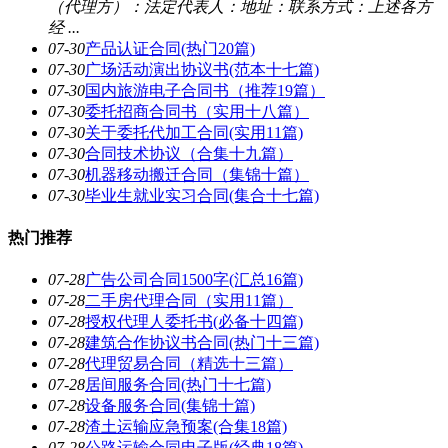
（代理方）：法定代表人：地址：联系方式：上述各方
经 ...
07-30
产品认证合同(热门20篇)
07-30
广场活动演出协议书(范本十七篇)
07-30
国内旅游电子合同书（推荐19篇）
07-30
委托招商合同书（实用十八篇）
07-30
关于委托代加工合同(实用11篇)
07-30
合同技术协议（合集十九篇）
07-30
机器移动搬迁合同（集锦十篇）
07-30
毕业生就业实习合同(集合十七篇)
热门推荐
07-28
广告公司合同1500字(汇总16篇)
07-28
二手房代理合同（实用11篇）
07-28
授权代理人委托书(必备十四篇)
07-28
建筑合作协议书合同(热门十三篇)
07-28
代理贸易合同（精选十三篇）
07-28
居间服务合同(热门十七篇)
07-28
设备服务合同(集锦十篇)
07-28
渣土运输应急预案(合集18篇)
07-28
公路运输合同电子版(经典18篇)