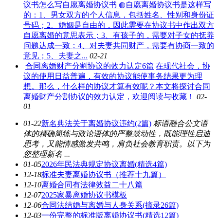
议书怎么写自愿离婚协议书 ◍自愿离婚协议书是这样写
的：1、男女双方的个人信息，包括姓名、性别和身份证
号码；2、婚姻是自由的，因此需要在协议书中作出双方
自愿离婚的意思表示；3、有孩子的，需要对子女的抚养
问题达成一致；4、对夫妻共同财产，需要有协商一致的
意见；5、夫妻之...
02-21
合同离婚财产分割协议的效力认定6篇
在现代社会，协
议的使用日益普遍，有效的协议能使事务结果更为理
想。那么，什么样的协议才算有效呢？本文将探讨合同
离婚财产分割协议的效力认定，欢迎阅读与收藏！
02-
01
01-22
新名典法关于离婚协议违约(2篇)
标语融合公文语
体的精确简练与政论语体的严整鼓动性，既能理性启迪
思考，又能情感激发共鸣，肩负社会教育职责。以下为
您整理新名 ...
01-05
2026年民法典规定协议离婚(精选4篇)
12-18
标准夫妻离婚协议书（推荐十九篇）
12-10
离婚合同有法律效益二十八篇
12-07
2025家暴离婚协议书模板
12-06
合同法结婚与离婚与人身关系(摘录26篇)
12-03
一份完整的标准版离婚协议书(精选12篇)