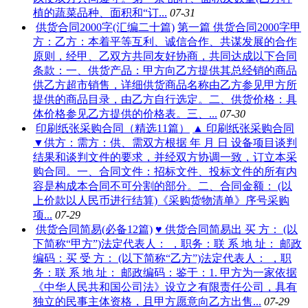
植的蔬菜品种、面积和“订...
07-31
供货合同2000字(汇编二十篇)
第一篇 供货合同2000字甲
方：乙方：本着平等互利、诚信合作、共谋发展的合作
原则，经甲、乙双方共同友好协商，共同达成以下合同
条款：一、供货产品：甲方向乙方提供其总经销的商品
供乙方超市销售，详细供货商品名称由乙方参见甲方所
提供的商品目录，由乙方自行选定。二、供货价格：具
体价格参见乙方提供的价格表。三、...
07-30
印刷纸张采购合同（精选11篇）
▲ 印刷纸张采购合同
▼供方：需方：供、需双方根据 年 月 日 设备项目谈判
结果和谈判文件的要求，并经双方协调一致，订立本采
购合同。一、合同文件：招标文件、投标文件的所有内
容是构成本合同不可分割的部分。二、合同金额： (以
上价款以人民币进行结算)《采购货物清单》序号采购
项...
07-29
供货合同简易(必备12篇)
♥️ 供货合同简易出 买 方： (以
下简称“甲方”)法定代表人： ，职务：联 系 地 址： 邮政
编码：买 受 方： (以下简称“乙方”)法定代表人： ，职
务：联 系 地 址： 邮政编码：鉴于：1. 甲方为一家依据
《中华人民共和国公司法》设立之有限责任公司，具有
独立的民事主体资格，且甲方愿意向乙方出售...
07-29