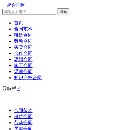
一起合同网
搜索
首页
合同范本
租赁合同
劳动合同
买卖合同
合作合同
离婚合同
施工合同
采购合同
知识产权合同
导航栏
×
合同范本
租赁合同
劳动合同
买卖合同