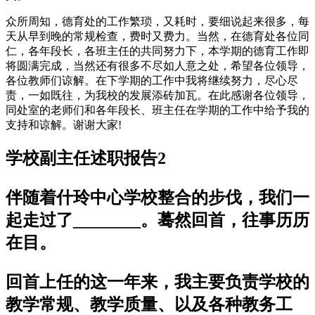
众所周知，德育处的工作繁琐，又耗时，要细说起来很多，每
天从早到晚的常规检查，费时又费力。当然，在德育处各位同
仁，各年段长，各班主任的共同努力下，本学期的德育工作即
将圆满完成，当然还有很多不尽如人意之处，希望各位领导，
各位教师们谅解。在下学期的工作中我将继续努力，尽心尽
责，一如既往，为我校的发展添砖加瓦。在此感谢各位领导，
同处室的老师们和各年段长、班主任在学期的工作中给予我的
支持和谅解。谢谢大家!
学校副主任述职报告2
伴随着什玲中心学校整合的步伐，我们一
起走过了________。蓦然回首，往事历历
在目。
回首上任的这一年来，我主要负责学校的
教学常规、教学质量、以及各种教务工