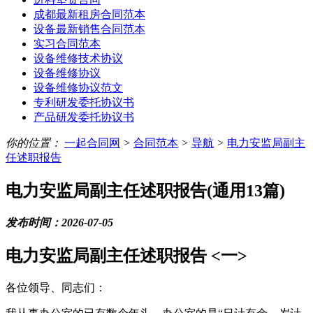
成都最新租房合同范本
设备最新销售合同范本
实习合同范本
设备维修技术协议
设备维修协议
设备维修协议范文
专利研发委托协议书
产品研发委托协议书
你的位置：
一起合同网
>
合同范本
>
导航
>
电力安监局副主
任述职报告
电力安监局副主任述职报告(通用13篇)
发布时间：2026-07-05
电力安监局副主任述职报告 <一>
各位领导、同志们：