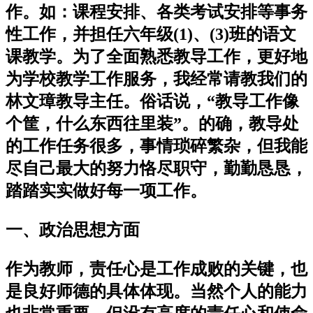
作。如：课程安排、各类考试安排等事务
性工作，并担任六年级(1)、(3)班的语文
课教学。为了全面熟悉教导工作，更好地
为学校教学工作服务，我经常请教我们的
林文璋教导主任。俗话说，“教导工作像
个筐，什么东西往里装”。的确，教导处
的工作任务很多，事情琐碎繁杂，但我能
尽自己最大的努力恪尽职守，勤勤恳恳，
踏踏实实做好每一项工作。
一、政治思想方面
作为教师，责任心是工作成败的关键，也
是良好师德的具体体现。当然个人的能力