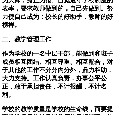
为人师，身正为范、自觉遵守学校制度的
表率，要求教师做到的，自己先做到。努
力使自己成为：校长的好助手，教师的好
榜样。
二、教学管理工作
作为学校的一名中层干部，能做到和班子
成员相互团结、相互尊重、相互配合，对
于其他的工作不分分内分外，鼎力相助，
大力支持。工作认真负责，办事公平公
正，敢于承担责任，不计报酬，不计名
利。
学校的教学质量是学校的生命线，而要提