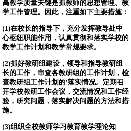
高教学质量关键是抓教师的思想管理、教
学工作管理。因此，注重如下主要措施：
(1)在校长的指导下，充分发挥教导处中
心枢纽职能作用，认真贯彻和落实学校的
教学工作计划和教学常规要求。
(2)抓好教研组建设，领导和指导教研组
长的工作，审查各教研组的工作计划，检
查教研组工作计划的'落实情况。定期召
开学校教研工作会议，交流情况和工作经
验，研究问题，落实解决问题的方法和措
施。
(3)组织全校教师学习教育教学理论知