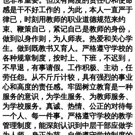
也非常重要。但没有高度的责任心和使命
感是干不好工作的，为此，本人一直严于
律已，时刻用教师的职业道德规范来约
束、鞭策自己，紧记自己是教师的身份，
做到以身作则，为人师表。热爱和关心学
生。做到既教书又育人。严格遵守学校的
各种规章制度，按时上、下班，不迟到，
不早退，有事请假。工作积极、主动，任
劳任怨。从不斤斤计较，具有强烈的事业
心和高度的责任感。牢固树立教育是一种
服务的意识，为学生服务、为教师服务、
为学校服务。真诚、热情、公正的对待每
一个人、每一件事。严格遵守学校的教学
管理制度，能深刻认识到中层干部应做学