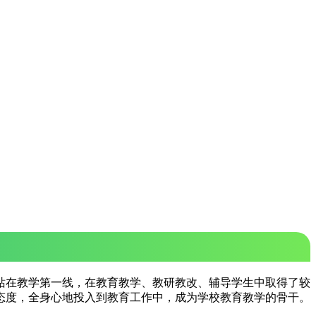
终站在教学第一线，在教育教学、教研教改、辅导学生中取得了较
态度，全身心地投入到教育工作中，成为学校教育教学的骨干。