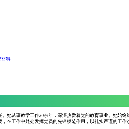
迹材料
任。她从事教学工作20余年，深深热爱着党的教育事业。她始
爱，在工作中处处发挥党员的先锋模范作用，以扎实严谨的工作