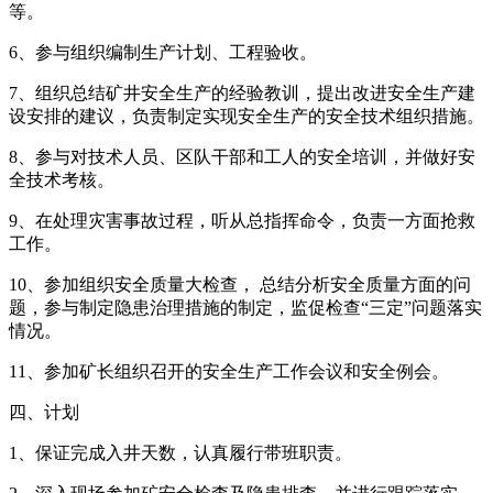
等。
6、参与组织编制生产计划、工程验收。
7、组织总结矿井安全生产的经验教训，提出改进安全生产建
设安排的建议，负责制定实现安全生产的安全技术组织措施。
8、参与对技术人员、区队干部和工人的安全培训，并做好安
全技术考核。
9、在处理灾害事故过程，听从总指挥命令，负责一方面抢救
工作。
10、参加组织安全质量大检查， 总结分析安全质量方面的问
题，参与制定隐患治理措施的制定，监促检查“三定”问题落实
情况。
11、参加矿长组织召开的安全生产工作会议和安全例会。
四、计划
1、保证完成入井天数，认真履行带班职责。