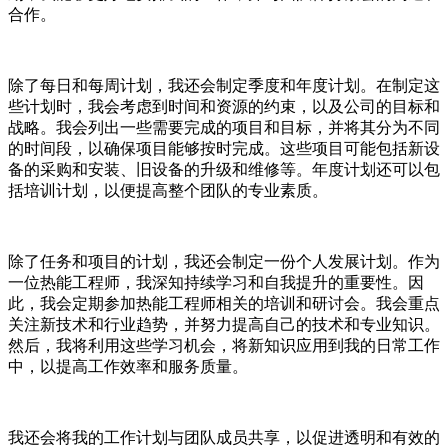
合作。
除了每日和每周计划，我还会制定季度和年度计划。在制定这
些计划时，我会考虑到时间和资源的约束，以及公司的目标和
战略。我会列出一些需要完成的项目和目标，并将其分为不同
的时间段，以确保项目能够按时完成。这些项目可能包括新设
备的采购和安装、旧设备的升级和维修等。年度计划还可以包
括培训计划，以便提高整个团队的专业素质。
除了任务和项目的计划，我还会制定一份个人发展计划。作为
一位热能工程师，我深知持续学习和自我提升的重要性。因
此，我会定期参加热能工程师相关的培训和研讨会。我会重点
关注新技术和行业趋势，并努力提高自己的技术和专业知识。
然后，我将利用这些学习机会，将新知识应用到我的日常工作
中，以提高工作效率和服务质量。
我还会将我的工作计划与团队成员共享，以促进透明和有效的