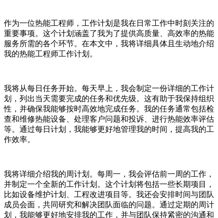
作为一位热能工程师，工作计划是我在日常工作中时刻关注的
重要事项。这个计划涵盖了我为了提供高质量、高效率的热能
服务所需的各个环节。在本文中，我将详细具体且生动地介绍
我的热能工程师工作计划。
我将从每日任务开始。每天早上，我会制定一份详细的工作计
划，列出当天需要完成的任务和优先级。这有助于我保持组织
性，并确保我能够按时高效地完成任务。我的任务通常包括检
查和维修热能设备、处理客户问题和投诉、进行热能效率评估
等。通过每日计划，我能够更好地管理我的时间，提高我的工
作效率。
我将详细介绍我的周计划。每周一，我会评估前一周的工作，
并制定一个全新的工作计划。这个计划将包括一些长期项目，
比如设备维护计划、工程改进项目等。我还会安排时间与团队
成员会面，共同研究和解决团队面临的问题。通过定期的周计
划，我能够更好地安排我的工作，并与团队保持紧密的沟通和