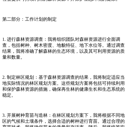
第二部分：工作计划的制定
1. 进行森林资源调查：我将组织团队对森林资源进行全面调
查，包括树种、树木密度、地貌特征、地下水位等。通过调查
结果，我将准确了解森林的生态环境，以及其可利用资源的质
量和数量。
2. 制定林区规划：基于森林资源调查的结果，我将制定适应当
地实际情况的林区规划方案。这些规划方案将包括可持续利用
和保护森林资源的措施，确保再生林的健康生长和生态系统的
稳定。
3. 开展树种育苗与造林：在林区规划方案下，我将根据不同地
区的气候和土壤条件，选择合适的树种进行育苗。通过合理的