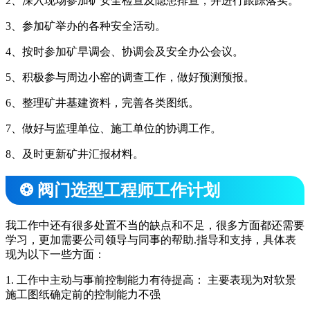
2、深入现场参加矿安全检查及隐患排查，并进行跟踪落实。
3、参加矿举办的各种安全活动。
4、按时参加矿早调会、协调会及安全办公会议。
5、积极参与周边小窑的调查工作，做好预测预报。
6、整理矿井基建资料，完善各类图纸。
7、做好与监理单位、施工单位的协调工作。
8、及时更新矿井汇报材料。
❂ 阀门选型工程师工作计划
我工作中还有很多处置不当的缺点和不足，很多方面都还需要
学习，更加需要公司领导与同事的帮助.指导和支持，具体表
现为以下一些方面：
1. 工作中主动与事前控制能力有待提高： 主要表现为对软景
施工图纸确定前的控制能力不强