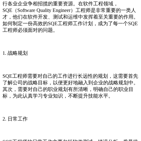
行各业企业争相招揽的重要资源。在软件工程领域，
SQE（Software Quality Engineer）工程师是非常重要的一类人
才，他们在软件开发、测试和运维中发挥着至关重要的作用。
如何制定一份高效的SQE工程师工作计划，成为了每一个SQE
工程师必须面对的问题。
1. 战略规划
SQE工程师需要对自己的工作进行长远性的规划，这需要首先
了解公司的战略目标，以便更好地融入到企业的战略规划中。
其次，需要对自己的职业规划有所清晰，明确自己的职业目
标，为此认真学习专业知识，不断提升技能水平。
2. 日常工作