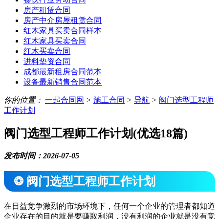
房产租赁合同
房产中介房屋租赁合同
红木家具买卖合同样本
红木家具买卖合同
红木买卖合同
进料垫资合同
成都最新租房合同范本
设备最新销售合同范本
你的位置：
一起合同网
>
施工合同
>
导航
>
阀门选型工程师
工作计划
阀门选型工程师工作计划(优选18篇)
发布时间：2026-07-05
❂ 阀门选型工程师工作计划
在日益竞争激烈的市场环境下，任何一个企业的管理者都知道
企业存在的目的就是要赚取利润，没有利润的企业就是没有竞