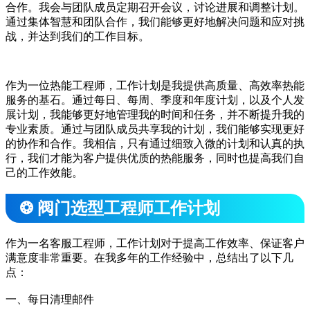
合作。我会与团队成员定期召开会议，讨论进展和调整计划。
通过集体智慧和团队合作，我们能够更好地解决问题和应对挑
战，并达到我们的工作目标。
作为一位热能工程师，工作计划是我提供高质量、高效率热能
服务的基石。通过每日、每周、季度和年度计划，以及个人发
展计划，我能够更好地管理我的时间和任务，并不断提升我的
专业素质。通过与团队成员共享我的计划，我们能够实现更好
的协作和合作。我相信，只有通过细致入微的计划和认真的执
行，我们才能为客户提供优质的热能服务，同时也提高我们自
己的工作效能。
❂ 阀门选型工程师工作计划
作为一名客服工程师，工作计划对于提高工作效率、保证客户
满意度非常重要。在我多年的工作经验中，总结出了以下几
点：
一、每日清理邮件