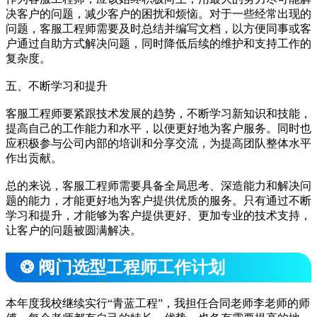
决客户的问题，减少客户的困扰和烦恼。对于一些经常出现的
问题，客服工程师需要及时总结并编写文档，以方便同事或客
户通过自助方式解决问题，同时降低后续的维护和支持工作的
复杂度。
五、不断学习和提升
客服工程师要紧跟技术发展的趋势，不断学习新知识和技能，
提高自己的工作能力和水平，以便更好地为客户服务。同时也
应积极参与公司内部的培训和分享交流，为提高团队整体水平
作出贡献。
总的来说，客服工程师需要具备全局思考、深造能力和解决问
题的能力，才能更好地为客户提供优质的服务。只有通过不断
学习和提升，才能够为客户提供更好、更加专业的技术支持，
让客户的问题被圆满解决。
❂ 阀门选型工程师工作计划
本年度我校继续实行“青蓝工程”，我担任合同老师李老师的师