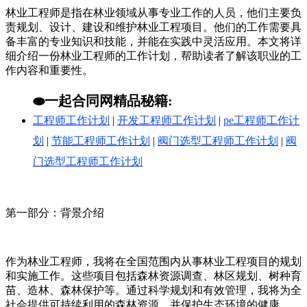
林业工程师是指在林业领域从事专业工作的人员，他们主要负
责规划、设计、建设和维护林业工程项目。他们的工作需要具
备丰富的专业知识和技能，并能在实践中灵活应用。本文将详
细介绍一份林业工程师的工作计划，帮助读者了解该职业的工
作内容和重要性。
⬬一起合同网精品秘籍:
工程师工作计划
|
开发工程师工作计划
|
pe工程师工作计
划
|
节能工程师工作计划
|
阀门选型工程师工作计划
|
阀
门选型工程师工作计划
第一部分：背景介绍
作为林业工程师，我将在全国范围内从事林业工程项目的规划
和实施工作。这些项目包括森林资源调查、林区规划、树种育
苗、造林、森林保护等。通过科学规划和有效管理，我将为全
社会提供可持续利用的森林资源，并保护生态环境的健康。