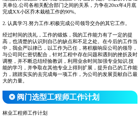
关单位.公司各相关配合部门之间的关系，力争在20xx年4月底
完成XX小区乔木栽植工作的90%。
2. 认真学习.努力工作.积极完成公司领导交办的其它工作。
经过时间的洗礼，工作的锻炼，我的工作能力有了一定的提
高，也清楚的认识到自己的缺点和不足之处。在今后的工作当
中，我会严以律己，以工作为己任，将积极响应公司的领导，
与公司同仁密切配合，针对工程中存在问题和遇到的挫折及时
调整，并不断总结经验教训，利用业余时间加强专业知识.技
能的学习，并争取在其他专业上得到扩展，提升自己的工作能
力，踏踏实实的去完成每一项工作，为公司的发展贡献自己最
大的力量。
❂ 阀门选型工程师工作计划
林业工程师工作计划