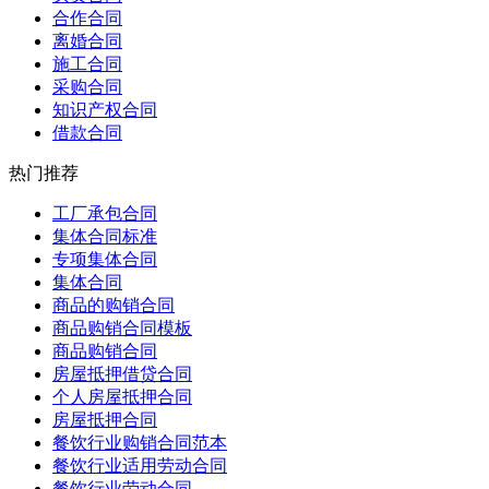
合作合同
离婚合同
施工合同
采购合同
知识产权合同
借款合同
热门推荐
工厂承包合同
集体合同标准
专项集体合同
集体合同
商品的购销合同
商品购销合同模板
商品购销合同
房屋抵押借贷合同
个人房屋抵押合同
房屋抵押合同
餐饮行业购销合同范本
餐饮行业适用劳动合同
餐饮行业劳动合同