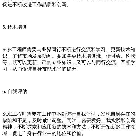
促进不断改进工作品质和创新。
5. 技术培训
SQE工程师需要与业界同行不断进行交流和学习，更新技术知
识，了解市场发展动向。参加各类技术培训班、研讨会、论坛
等，既可以更新自己的专业知识，又可以与同行交流、互相学
习，从而促进自身技能水平的提升。
6. 自我评估
SQE工程师需要在工作中不断进行自我评估，发现自身存在的
缺陷和不足，及时做出调整。同时，需要发扬自我实践和创新
精神，不断探索和应用新的技术和方法，不断开拓新的工作领
域，促进自身在行业中的地位和价值。