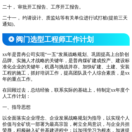
二十， 审批开工报告、工序开工报告。
二十一， 约请设计、质监站等有关单位进行试打桩(提前三天
通知)。
❂ 阀门选型工程师工作计划
xx年是普冉公司实现“一五”发展战略规划、巩固提高上台阶创
品牌、实施人才战略的关键年，是普冉煤矿建成投产、建设标
准化企业的关键年，机遇与挑战并存。加快矿建、土建、安装
工程的施工，抓好培训工作，提高团队及个人综合素质，是xx
年的重点工作。
在回顾过去，总结经验，联系实际的基础上，特制定xx年度个
人工作计划：
一、指导思想
以全面落实企业理念、企业发展战略规划为指导，以实现个人
价值与全矿统一部署为最高宗旨，树立全局意识，与企业共担
荣辱，积极融入矿井基建进程中；以加强学习为根本，加速提