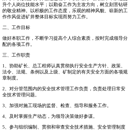
升个人岗位技能水平；以勤奋工作为主攻方向，树立刻苦钻研
的敬业精神。以积极的工作态度，乐观的精神风貌、崭新的工
作作风促进矿井整体目标实现而努力工作。
二、工作目标
做好本职工作，不断学习提高个人综合素质，按时完成领导分
配的各项工作。
三、工作职责
1、协助矿长、总工程师认真贯彻执行安全生产方针、政策、
法令、法规、条例以及上级、矿制定的有关安全方面的各项规
章制度。
2、对分管范围内的安全技术管理工作负责，负责处理日常安
全技术管理问题。
3、加强对施工现场的监督、检查、指导和服务工作。
4、及时掌握生产动态，为领导决策做好参谋。
5、参与组织编制、贯彻和审查安全技术措施、安全管理制度