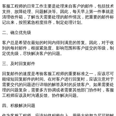
客服工程师的日常工作主要是处理来自客户的邮件，包括技术
支持、故障处理、问题解决等。因此，每天早上第一件事就是
清理收件箱，了解当天需要处理的邮件情况，把重要的邮件标
记出来，按照紧急程度排序，制定处理计划。
二、确立优先级
客户总是希望在最短的时间内得到满意的答复。因此，对于收
到的每封邮件，根据紧急度、影响范围和客户提交的等级，制
定优先级，尽快解决客户的问题。
三、及时回复邮件
回复邮件的速度是考验客服工程师的重要标准之一，应该尽可
能缩短回复邮件的时间。在对客户进行回复时，应该注意对于
需要交代的问题进行详细的解答及时的反馈客户。如果需要处
理的问题复杂，需要多方协调或者需要其他部门协作时，客服
工程师应该及时沟通反馈、协作解决问题。
四、积极解决问题
作为客服工程师，应该始终积极向上，用最大的努力尽可能解