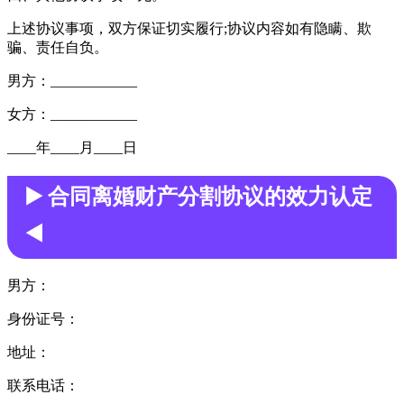
上述协议事项，双方保证切实履行;协议内容如有隐瞒、欺
骗、责任自负。
男方：____________
女方：____________
____年____月____日
▶️ 合同离婚财产分割协议的效力认定
◀️
男方：
身份证号：
地址：
联系电话：