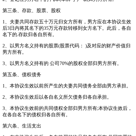
第三条、存款、股票、股权
1、夫妻共同存款五十万元归女方所有，男方应在本协议生效
后3日内将其名下的35万元存款转移到女方名下。此后，各自
名下的.存款归各自所有。
2、以男方名义持有的股票(股票代码： )及对应的财产价值归
男方所有。
3、以男方名义持有的 公司70%的股权全部归男方所有。
第五条、债权债务
1、本协议生效以前所产生的夫妻共同债务全部由男方承担。
2、本协议生效后以各自名义所欠债务归各自承担。
3、本协议生效前的共同债权全部归男方所有;本协议生效后，
在各自名下的债权归各自所有。
第六条、生活支出