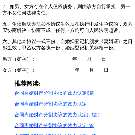
2、如男、女方存在个人债权债务，则由该方自行承担，另一
方不负任何法律责任。
五、争议解决办法如本协议生效后在执行中发生争议的，双方
应协商解决，协商不成，任何一方均可向人民法院起诉。
六、其他本协议一式三份，自婚姻登记机颁发《离婚证》之日
起生效，甲乙双方各执一份，婚姻登记机关存档一份。
男方（签字）：______，_______年____月____日
女方（签字）：______，________年____月____日
推荐阅读:
合同离婚财产分割协议的效力认定6篇
合同离婚财产分割协议的效力认定
合同离婚财产分割协议的效力认定(23篇)
合同离婚财产分割协议的效力认定1篇