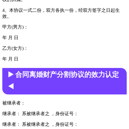
4、本协议一式二份，双方各执一份，经双方签字之日起生
效。
甲方(男方)：
年 月 日
乙方(女方)：
年 月 日
▶️ 合同离婚财产分割协议的效力认定
◀️
被继承者：
继承者： 系被继承者之 ，身份证号：
继承者： 系被继承者之 ，身份证号：