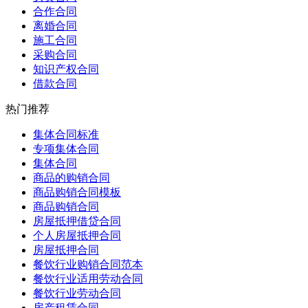
合作合同
离婚合同
施工合同
采购合同
知识产权合同
借款合同
热门推荐
集体合同标准
专项集体合同
集体合同
商品的购销合同
商品购销合同模板
商品购销合同
房屋抵押借贷合同
个人房屋抵押合同
房屋抵押合同
餐饮行业购销合同范本
餐饮行业适用劳动合同
餐饮行业劳动合同
房产租赁合同