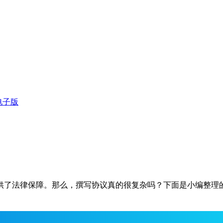
电子版
供了法律保障。那么，撰写协议真的很复杂吗？下面是小编整理