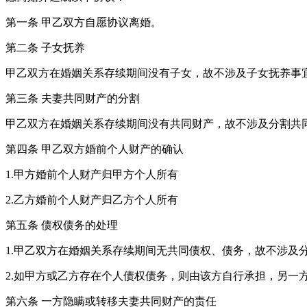
第一条 甲乙双方自愿协议离婚。
第二条 子女抚养
甲乙双方在婚姻关系存续期间没有子女，故不涉及子女抚养事
第三条 夫妻共同财产的分割
甲乙双方在婚姻关系存续期间没有共同财产，故不涉及分割共
第四条 甲乙双方婚前个人财产的确认
1.甲方婚前个人财产归甲方个人所有
2.乙方婚前个人财产归乙方个人所有
第五条 债权债务的处理
1.甲乙双方在婚姻关系存续期间无共同债权、债务，故不涉及
2.如甲方或乙方存在个人债权债务，则由该方自行承担，另一
第六条 一方隐瞒或转移夫妻共同财产的责任