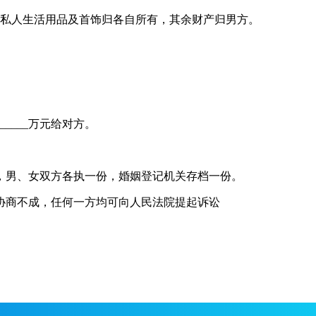
的私人生活用品及首饰归各自所有，其余财产归男方。
____万元给对方。
，男、女双方各执一份，婚姻登记机关存档一份。
协商不成，任何一方均可向人民法院提起诉讼