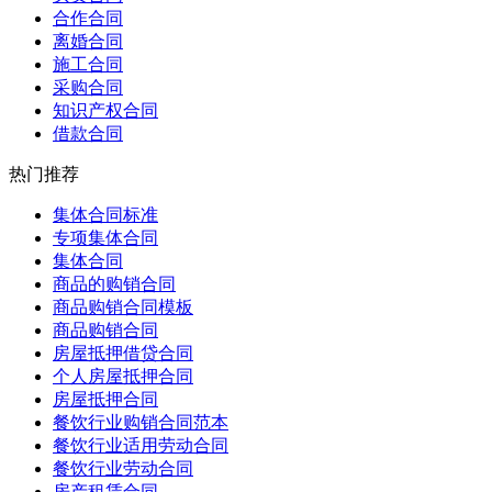
合作合同
离婚合同
施工合同
采购合同
知识产权合同
借款合同
热门推荐
集体合同标准
专项集体合同
集体合同
商品的购销合同
商品购销合同模板
商品购销合同
房屋抵押借贷合同
个人房屋抵押合同
房屋抵押合同
餐饮行业购销合同范本
餐饮行业适用劳动合同
餐饮行业劳动合同
房产租赁合同