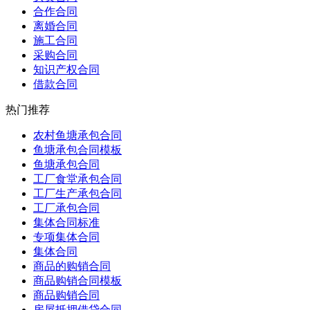
合作合同
离婚合同
施工合同
采购合同
知识产权合同
借款合同
热门推荐
农村鱼塘承包合同
鱼塘承包合同模板
鱼塘承包合同
工厂食堂承包合同
工厂生产承包合同
工厂承包合同
集体合同标准
专项集体合同
集体合同
商品的购销合同
商品购销合同模板
商品购销合同
房屋抵押借贷合同