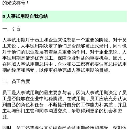
的光荣称号！
⧈ 人事试用期自我总结
一、引言
人事试用期对于员工和企业来说都是一个重要的阶段。对于员
工来说，人事试用期决定了他们是否能够被正式录用，同时也
对于他们的职业发展有着至关重要的作用。对于企业来说，人
事试用期是筛选优秀员工、保障企业利益的重要机会。因此，
在区域人事试用期总结中，企业和员工都有必要认真总结试用
期的经历和感受，以便更好地完成人事试用期的目标。
二、员工角度
员工是人事试用期的最主要参与者，因为人事试用期决定了员
工是否能够在企业中站稳脚跟。在试用期，员工应该充分认识
到自己的角色和任务，不断提升自身的工作能力和素质，并且
主动与部门主管和同事沟通交流，争取得到更多的机会和资
源。
同时，员工还需要认真总结自己的试用期经历和感受，深刻体