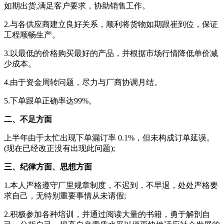
如期出货,满足客户要求，协助销售工作。
2.与各供应商建立良好关系，顺利将货物如期跟崔到位，保证
工程顺畅生产。
3.以最低的价格购买最好的产品，并根据市场行情降低单价减
少成本。
4.由于资金周转问题，尽力与厂商协调月结。
5.下单跟单正确率达99%。
二、不足方面
上半年由于太忙出现下单漏订率 0.1%，但未构成订单延误。
(现在已经改正没有出现此问题);
三、纪律方面、思想方面
1.本人严格遵守厂里规章制度，不迟到，不早退，处处严格要
求自己，无特别重要事情从未请假;
2.积极参加各种培训，并通过阅读大量的书籍，勇于解剖自