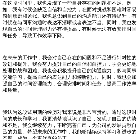
在这段时间里，我也发现了一些自身存在的问题和不足。例
如，我有时候会缺乏自信和自控力，在面对挑战和困难时容易
感到焦虑和紧张。我也意识到自己的沟通能力还有待提升，有
时候在与同事沟通时表达不清晰或者表达不当。同时，我也发
现自己的时间管理能力还有待提高，有时候无法有效安排时间
和任务，导致工作效率下降。
在未来的工作中，我会对自己存在的问题和不足进行针对性的
改进和提升。我会努力提升自己的自信和自控力，学会更好地
处理挑战和困难。我也会积极提升自己的沟通能力，多与同事
交流学习，提高自己的表达能力和倾听能力。同时，我也会加
强自己的时间管理能力，合理安排时间和任务，提高工作效率
和质量。
我认为这段试用期的经历对我来说是非常宝贵的。通过这段时
间的成长和学习，我更清楚地认识了自己，发现了自己的优势
和不足。我会继续努力，不断完善自己，为公司的发展贡献自
己的力量。希望未来的工作中，我能够继续保持学习和进步的
态度，成为一个更优秀的员工。