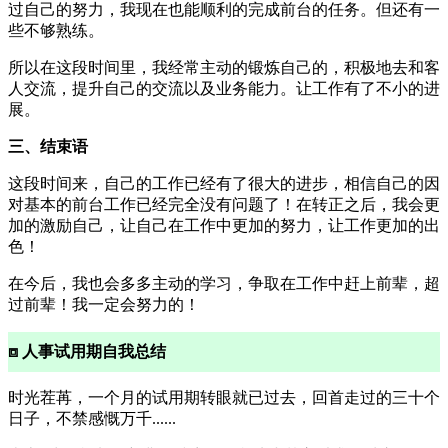
过自己的努力，我现在也能顺利的完成前台的任务。但还有一
些不够熟练。
所以在这段时间里，我经常主动的锻炼自己的，积极地去和客
人交流，提升自己的交流以及业务能力。让工作有了不小的进
展。
三、结束语
这段时间来，自己的工作已经有了很大的进步，相信自己的因
对基本的前台工作已经完全没有问题了！在转正之后，我会更
加的激励自己，让自己在工作中更加的努力，让工作更加的出
色！
在今后，我也会多多主动的学习，争取在工作中赶上前辈，超
过前辈！我一定会努力的！
⧈ 人事试用期自我总结
时光茬苒，一个月的试用期转眼就已过去，回首走过的三十个
日子，不禁感慨万千......