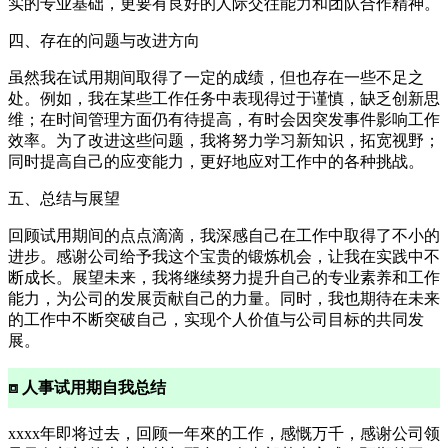
实的专业基础，更要有良好的人际交往能力和团队合作精神。
四、存在的问题与改进方向
虽然我在试用期间取得了一定的成绩，但也存在一些不足之
处。例如，我在某些工作任务中表现得过于谨慎，缺乏创新思
维；在时间管理方面仍有待提高，有时会因突发事件影响工作
效率。为了改进这些问题，我将努力学习新知识，拓宽视野；
同时提高自己的应变能力，更好地应对工作中的各种挑战。
五、总结与展望
回顾试用期间的点点滴滴，我深感自己在工作中取得了不小的
进步。感谢公司给予我这个宝贵的锻炼机会，让我在实践中不
断成长。展望未来，我将继续努力提升自己的专业素养和工作
能力，为公司的发展贡献自己的力量。同时，我也期待在未来
的工作中不断突破自己，实现个人价值与公司目标的共同发
展。
⧈ 人事试用期自我总结
xxxx年即将过去，回顾一年來的工作，感慨万千，感谢公司领