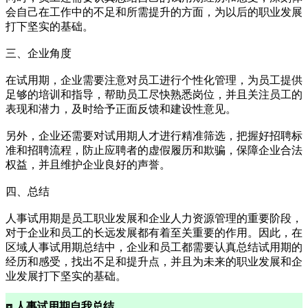
会自己在工作中的不足和所需提升的方面，为以后的职业发展
打下坚实的基础。
三、企业角度
在试用期，企业需要注意对员工进行个性化管理，为员工提供
足够的培训和指导，帮助员工尽快熟悉岗位，并且关注员工的
表现和潜力，及时给予正面反馈和建设性意见。
另外，企业还需要对试用期人才进行精准筛选，把握好招聘标
准和招聘流程，防止应聘者的虚假履历和欺骗，保障企业合法
权益，并且维护企业良好的声誉。
四、总结
人事试用期是员工职业发展和企业人力资源管理的重要阶段，
对于企业和员工的长远发展都有着至关重要的作用。因此，在
区域人事试用期总结中，企业和员工都需要认真总结试用期的
经历和感受，找出不足和提升点，并且为未来的职业发展和企
业发展打下坚实的基础。
⧈ 人事试用期自我总结