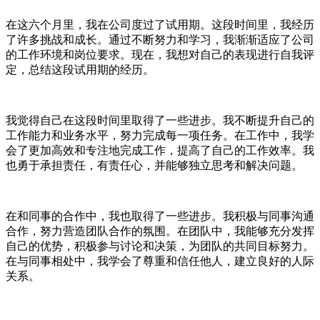
在这六个月里，我在公司度过了试用期。这段时间里，我经历
了许多挑战和成长。通过不断努力和学习，我渐渐适应了公司
的工作环境和岗位要求。现在，我想对自己的表现进行自我评
定，总结这段试用期的经历。
我觉得自己在这段时间里取得了一些进步。我不断提升自己的
工作能力和业务水平，努力完成每一项任务。在工作中，我学
会了更加高效和专注地完成工作，提高了自己的工作效率。我
也勇于承担责任，有责任心，并能够独立思考和解决问题。
在和同事的合作中，我也取得了一些进步。我积极与同事沟通
合作，努力营造团队合作的氛围。在团队中，我能够充分发挥
自己的优势，积极参与讨论和决策，为团队的共同目标努力。
在与同事相处中，我学会了尊重和信任他人，建立良好的人际
关系。