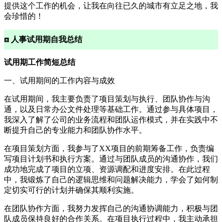
提供这个工作的机会，让我在向往已久的城市有立足之地，我
会珍惜的！
⧈ 人事试用期自我总结
试用期工作简短总结
一、试用期间的工作内容与成效
在试用期间，我主要负责了项目策划与执行、团队协作与沟
通，以及日常办公文件处理等基础工作。通过参与具体项目，
我深入了解了公司的业务流程和团队运作模式，并在实践中不
断提升自己的专业能力和团队协作水平。
在项目策划方面，我参与了XX项目的前期筹备工作，负责编
写项目计划书和执行方案。通过与团队成员的沟通协作，我们
成功地完成了项目的立项、资源调配和进度安排。在此过程
中，我锻炼了自己的逻辑思维和问题解决能力，学会了如何制
定切实可行的计划并确保其顺利实施。
在团队协作方面，我努力发挥自己的沟通协调能力，积极与团
队成员保持良好的合作关系。在项目执行过程中，我主动承担