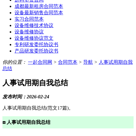
成都最新租房合同范本
设备最新销售合同范本
实习合同范本
设备维修技术协议
设备维修协议
设备维修协议范文
专利研发委托协议书
产品研发委托协议书
你的位置：
一起合同网
>
合同范本
>
导航
>
人事试用期自我
总结
人事试用期自我总结
发布时间：2026-02-24
人事试用期自我总结(范文17篇)。
⧈ 人事试用期自我总结