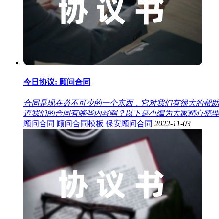
今日协议: 顾问合同
合同是现在必不可少的一个东西，它对我们有很大的帮助
道我们的合同有哪些内容啊？以下是小编为大家精心整理的“
顾问合同
顾问合同模板
保安顾问合同
2022-11-03