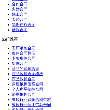
合作合同
离婚合同
施工合同
采购合同
知识产权合同
借款合同
热门推荐
工厂承包合同
集体合同标准
专项集体合同
集体合同
商品的购销合同
商品购销合同模板
商品购销合同
房屋抵押借贷合同
个人房屋抵押合同
房屋抵押合同
餐饮行业购销合同范本
餐饮行业适用劳动合同
餐饮行业劳动合同