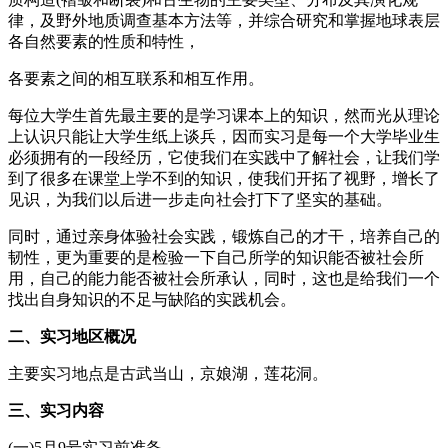
律，及野外地质调查基本方法等，并综合研究和掌握地球表层
各自然要素的性质和特性，
各要素之间的相互联系和相互作用。
每位大学生首先最主要的是学习课本上的知识，然而光从理论
上认识只能让大学生纸上谈兵，因而实习是每一个大学毕业生
必须拥有的一段经历，它使我们在实践中了解社会，让我们学
到了很多在课堂上学不到的知识，使我们开拓了视野，增长了
见识，为我们以后进一步走向社会打下了坚实的基础。
同时，通过亲身体验社会实践，锻炼自己的才干，培养自己的
韧性，更为重要的是检验一下自己所学的知识能否被社会所
用，自己的能力能否被社会所承认，同时，这也是给我们一个
找出自身知识的不足与缺陷的实践机会。
二、实习地区概况
主要实习地点是古武当山，京娘湖，莲花洞。
三、实习内容
(一)5月9号实习前准备