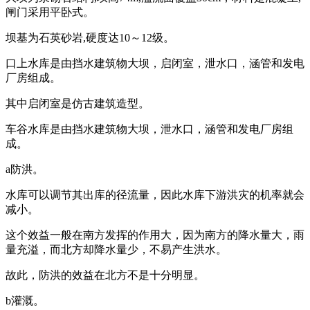
闸门采用平卧式。
坝基为石英砂岩,硬度达10～12级。
口上水库是由挡水建筑物大坝，启闭室，泄水口，涵管和发电
厂房组成。
其中启闭室是仿古建筑造型。
车谷水库是由挡水建筑物大坝，泄水口，涵管和发电厂房组
成。
a防洪。
水库可以调节其出库的径流量，因此水库下游洪灾的机率就会
减小。
这个效益一般在南方发挥的作用大，因为南方的降水量大，雨
量充溢，而北方却降水量少，不易产生洪水。
故此，防洪的效益在北方不是十分明显。
b灌溉。