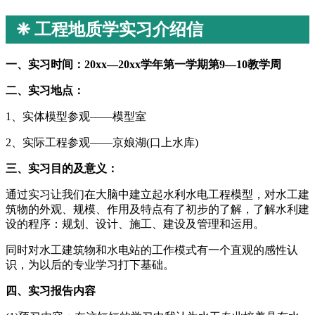
❈ 工程地质学实习介绍信
一、实习时间：20xx—20xx学年第一学期第9—10教学周
二、实习地点：
1、实体模型参观——模型室
2、实际工程参观——京娘湖(口上水库)
三、实习目的及意义：
通过实习让我们在大脑中建立起水利水电工程模型，对水工建
筑物的外观、规模、作用及特点有了初步的了解，了解水利建
设的程序：规划、设计、施工、建设及管理和运用。
同时对水工建筑物和水电站的工作模式有一个直观的感性认
识，为以后的专业学习打下基础。
四、实习报告内容