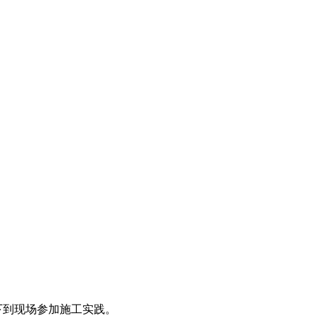
工员下到现场参加施工实践。