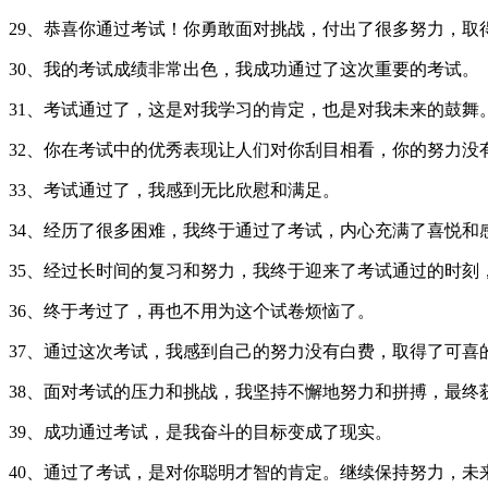
29、恭喜你通过考试！你勇敢面对挑战，付出了很多努力，取
30、我的考试成绩非常出色，我成功通过了这次重要的考试。
31、考试通过了，这是对我学习的肯定，也是对我未来的鼓舞
32、你在考试中的优秀表现让人们对你刮目相看，你的努力没
33、考试通过了，我感到无比欣慰和满足。
34、经历了很多困难，我终于通过了考试，内心充满了喜悦和
35、经过长时间的复习和努力，我终于迎来了考试通过的时刻
36、终于考过了，再也不用为这个试卷烦恼了。
37、通过这次考试，我感到自己的努力没有白费，取得了可喜
38、面对考试的压力和挑战，我坚持不懈地努力和拼搏，最终
39、成功通过考试，是我奋斗的目标变成了现实。
40、通过了考试，是对你聪明才智的肯定。继续保持努力，未