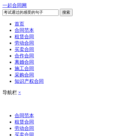
一起合同网
搜索
首页
合同范本
租赁合同
劳动合同
买卖合同
合作合同
离婚合同
施工合同
采购合同
知识产权合同
导航栏
×
合同范本
租赁合同
劳动合同
买卖合同