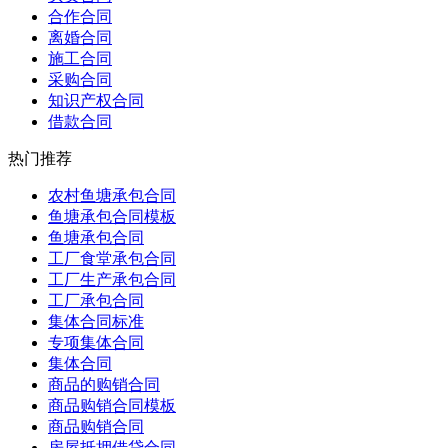
合作合同
离婚合同
施工合同
采购合同
知识产权合同
借款合同
热门推荐
农村鱼塘承包合同
鱼塘承包合同模板
鱼塘承包合同
工厂食堂承包合同
工厂生产承包合同
工厂承包合同
集体合同标准
专项集体合同
集体合同
商品的购销合同
商品购销合同模板
商品购销合同
房屋抵押借贷合同