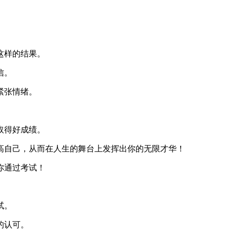
这样的结果。
信。
紧张情绪。
取得好成绩。
高自己，从而在人生的舞台上发挥出你的无限才华！
你通过考试！
试。
的认可。