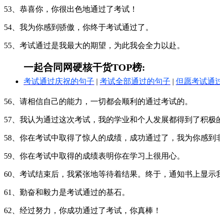
53、恭喜你，你很出色地通过了考试！
54、我为你感到骄傲，你终于考试通过了。
55、考试通过是我最大的期望，为此我会全力以赴。
一起合同网硬核干货TOP榜:
考试通过庆祝的句子
|
考试全部通过的句子
|
但愿考试通
56、请相信自己的能力，一切都会顺利的通过考试的。
57、我认为通过这次考试，我的学业和个人发展都得到了积极
58、你在考试中取得了惊人的成绩，成功通过了，我为你感到
59、你在考试中取得的成绩表明你在学习上很用心。
60、考试结束后，我紧张地等待着结果。终于，通知书上显示
61、勤奋和毅力是考试通过的基石。
62、经过努力，你成功通过了考试，你真棒！