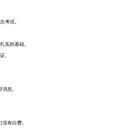
这次考试。
了扎实的基础。
保证。
好消息。
。
力没有白费。