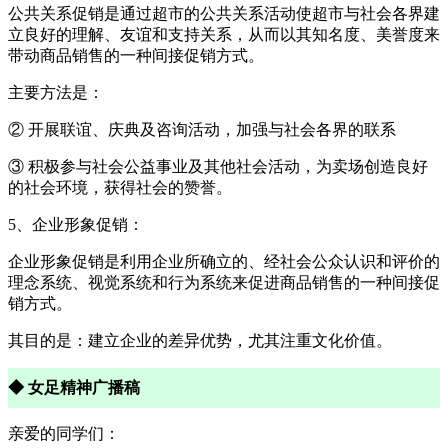
公共关系促销是通过超市的公共关系活动使超市与社会各界建
立良好的理解、友谊和支持关系，从而以其知名度、美誉度来
带动商品销售的一种间接促销方式。
主要方法是：
② 开展联谊、庆典及咨询活动，加强与社会各界的联系
③ 积极参与社会公益事业及其他社会活动，为卖场创造良好
的社会环境，获得社会的赞誉。
5、企业形象促销：
企业形象促销是利用企业所确立的、经社会公众认识和评价的
理念系统、视觉系统和行为系统来促进商品销售的一种间接促
销方式。
其目的是：建立企业的差异优势，尤其注重文化价值。
◆ 女足精神广播稿
亲爱的同学们：