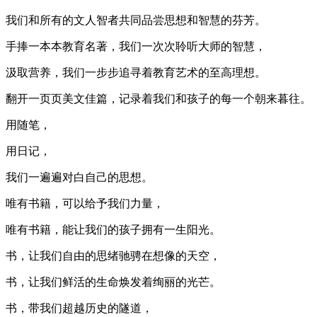
我们和所有的文人智者共同品尝思想和智慧的芬芳。
手捧一本本教育名著，我们一次次聆听大师的智慧，
汲取营养，我们一步步追寻着教育艺术的至高理想。
翻开一页页美文佳篇，记录着我们和孩子的每一个朝来暮往。
用随笔，
用日记，
我们一遍遍对白自己的思想。
唯有书籍，可以给予我们力量，
唯有书籍，能让我们的孩子拥有一生阳光。
书，让我们自由的思绪驰骋在想像的天空，
书，让我们鲜活的生命焕发着绚丽的光芒。
书，带我们超越历史的隧道，