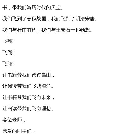
书，带我们游历时代的天堂。
我们飞到了春秋战国，我们飞到了明清宋唐。
我们与杜甫有约，我们与王安石一起畅想。
飞翔!
飞翔!
飞翔!
让书籍带我们跨过高山，
让阅读带我们飞越海洋。
让书籍带我们飞向未来，
让阅读带我们飞向理想。
各位老师，
亲爱的同学们，