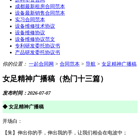
成都最新租房合同范本
设备最新销售合同范本
实习合同范本
设备维修技术协议
设备维修协议
设备维修协议范文
专利研发委托协议书
产品研发委托协议书
你的位置：
一起合同网
>
合同范本
>
导航
>
女足精神广播稿
女足精神广播稿（热门十三篇）
发布时间：2026-07-07
◆ 女足精神广播稿
开场白：
【朱】伸出你的手，伸出我的手，让我们相会在电波中；