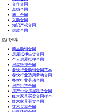
合作合同
离婚合同
施工合同
采购合同
知识产权合同
借款合同
热门推荐
商品购销合同
房屋抵押借贷合同
个人房屋抵押合同
房屋抵押合同
餐饮行业购销合同范本
餐饮行业适用劳动合同
餐饮行业劳动合同
房产租赁合同
房产中介房屋租赁合同
红木家具买卖合同样本
红木家具买卖合同
红木买卖合同
进料垫资合同