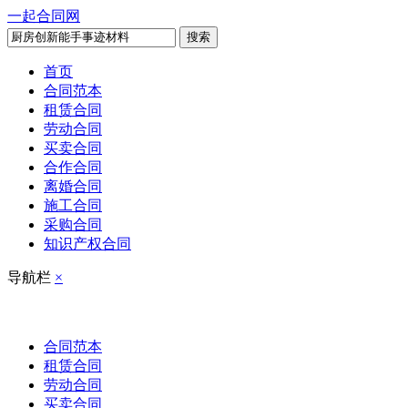
一起合同网
搜索
首页
合同范本
租赁合同
劳动合同
买卖合同
合作合同
离婚合同
施工合同
采购合同
知识产权合同
导航栏
×
合同范本
租赁合同
劳动合同
买卖合同