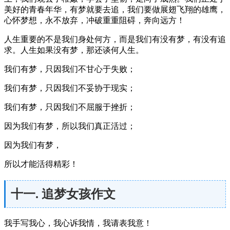
美好的青春年华，有梦就要去追，我们要做展翅飞翔的雄鹰，
心怀梦想，永不放弃，冲破重重阻碍，奔向远方！
人生重要的不是我们身处何方，而是我们有没有梦，有没有追
求。人生如果没有梦，那还谈何人生。
我们有梦，只因我们不甘心于失败；
我们有梦，只因我们不妥协于现实；
我们有梦，只因我们不屈服于挫折；
因为我们有梦，所以我们真正活过；
因为我们有梦，
所以才能活得精彩！
十一. 追梦女孩作文
我手写我心，我心诉我情，我请表我意！